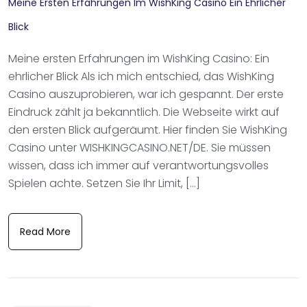
Meine Ersten Erfahrungen Im WishKing Casino Ein Ehrlicher
Blick
Meine ersten Erfahrungen im WishKing Casino: Ein
ehrlicher Blick Als ich mich entschied, das WishKing
Casino auszuprobieren, war ich gespannt. Der erste
Eindruck zählt ja bekanntlich. Die Webseite wirkt auf
den ersten Blick aufgeräumt. Hier finden Sie WishKing
Casino unter WISHKINGCASINO.NET/DE. Sie müssen
wissen, dass ich immer auf verantwortungsvolles
Spielen achte. Setzen Sie Ihr Limit, […]
Read More