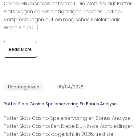
Online-Glücksspiels entwickelt. Die Wahl fiel auf Potter
Slots wegen seines einzigartigen Themas und der
Versprechungen auf ein magisches Spielerlebnis.
Wenn Sie in […]
Read More
Uncategorized
09/04/2026
Potter Slots Casino Spelerservaring En Bonus Analyse
Potter Slots Casino Spelerservaring en Bonus Analyse
Potter Slots Casino: Een Diepe Duik in de Aanbiedingen
Potter Slots Casino, opgericht in 2026, trekt de