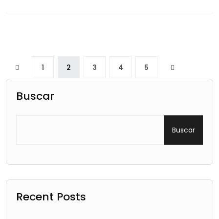
1
2
3
4
5
Buscar
Buscar
Recent Posts